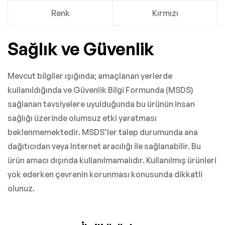
Renk
Kırmızı
Sağlık ve Güvenlik
Mevcut bilgiler ışığında; amaçlanan yerlerde
kullanıldığında ve Güvenlik Bilgi Formunda (MSDS)
sağlanan tavsiyelere uyulduğunda bu ürünün insan
sağlığı üzerinde olumsuz etki yaratması
beklenmemektedir. MSDS’ler talep durumunda ana
dağıtıcıdan veya Internet aracılığı ile sağlanabilir. Bu
ürün amacı dışında kullanılmamalıdır. Kullanılmış ürünleri
yok ederken çevrenin korunması konusunda dikkatli
olunuz.