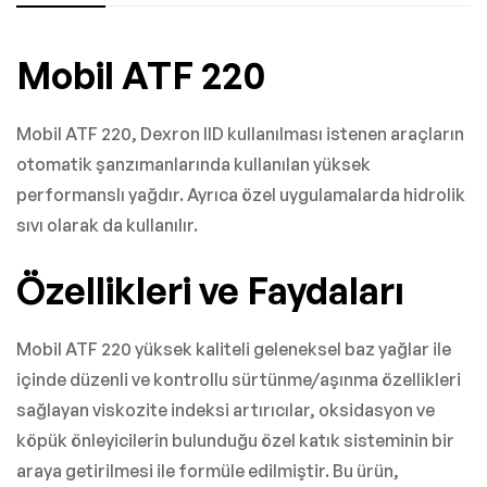
Mobil ATF 220
Mobil ATF 220, Dexron IID kullanılması istenen araçların
otomatik şanzımanlarında kullanılan yüksek
performanslı yağdır. Ayrıca özel uygulamalarda hidrolik
sıvı olarak da kullanılır.
Özellikleri ve Faydaları
Mobil ATF 220 yüksek kaliteli geleneksel baz yağlar ile
içinde düzenli ve kontrollu sürtünme/aşınma özellikleri
sağlayan viskozite indeksi artırıcılar, oksidasyon ve
köpük önleyicilerin bulunduğu özel katık sisteminin bir
araya getirilmesi ile formüle edilmiştir. Bu ürün,