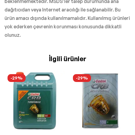
beklenmemektedir. MSDS’ler talep durumunda ana
dağıtıcıdan veya Internet aracılığı ile sağlanabilir. Bu
ürün amacı dışında kullanılmamalıdır. Kullanılmış ürünleri
yok ederken çevrenin korunması konusunda dikkatli
olunuz.
İlgili ürünler
-29%
-29%