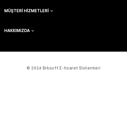
MÜŞTERI HIZMETLERI
HAKKIMIZDA
© 2024 Brksoft E-ticaret Sistemleri