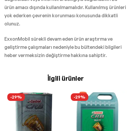
ürün amacı dışında kullanılmamalıdır. Kullanılmış ürünleri
yok ederken çevrenin korunması konusunda dikkatli
olunuz.
ExxonMobil sürekli devam eden ürün araştırma ve
geliştirme çalışmaları nedeniyle bu bültendeki bilgileri
heber vermeksizin değiştirme hakkına sahiptir.
İlgili ürünler
-29%
-29%