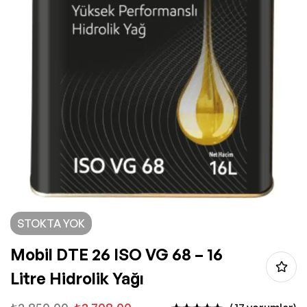
STOKTA YOK
Mobil DTE 26 ISO VG 68 – 16
Litre Hidrolik Yağı