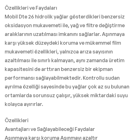
Özellikleri ve Faydaları
Mobil Dte 26 hidrolik yağlar gösterdikleri benzersiz
oksidasyon mukavemeti ile, yağ ve filtre değiştirme
aralıklarının uzatılması imkanını sağlarlar. Aşınmaya
karşı yüksek düzeydeki koruma ve mükemmel film
mukavemeti özellikleri, yalnızca arıza sayısının
azaltılması ile sınırlı kalmayan, aynı zamanda üretim
kapasitesini de arttıran benzersiz bir ekipman
performansı sağlayabilmektedir. Kontrollu sudan
ayrılma özelliği sayesinde bu yağlar çok az su bulunan
ortamlarda sorunsuz çalışır, yüksek miktardaki suyu
kolayca ayırırlar.
Özellikleri
Avantajları ve Sağlayabileceği Faydalar
Aşınmaya karşı koruma Aşınmayı azaltır