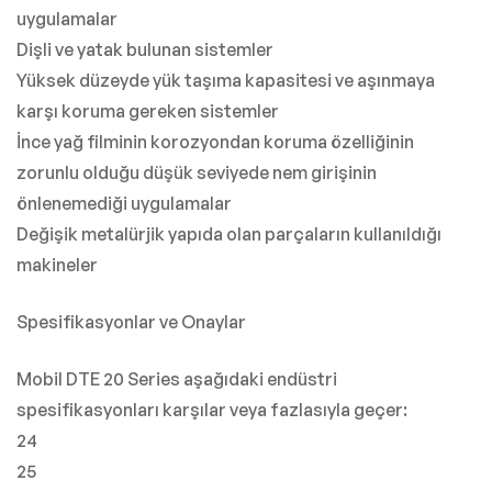
uygulamalar
Dişli ve yatak bulunan sistemler
Yüksek düzeyde yük taşıma kapasitesi ve aşınmaya
karşı koruma gereken sistemler
İnce yağ filminin korozyondan koruma özelliğinin
zorunlu olduğu düşük seviyede nem girişinin
önlenemediği uygulamalar
Değişik metalürjik yapıda olan parçaların kullanıldığı
makineler
Spesifikasyonlar ve Onaylar
Mobil DTE 20 Series aşağıdaki endüstri
spesifikasyonları karşılar veya fazlasıyla geçer:
24
25