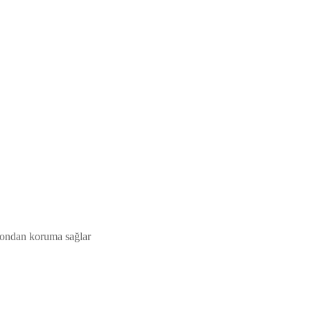
zyondan koruma sağlar