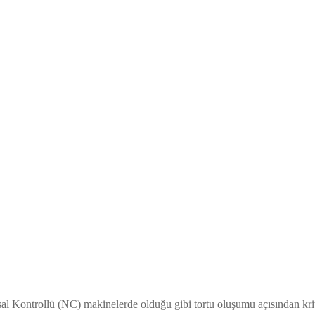
al Kontrollü (NC) makinelerde olduğu gibi tortu oluşumu açısından kritik