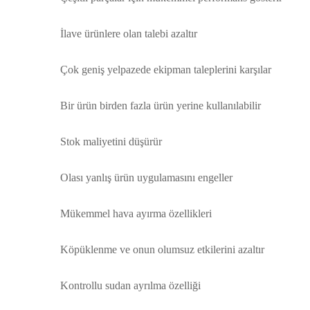
İlave ürünlere olan talebi azaltır
Çok geniş yelpazede ekipman taleplerini karşılar
Bir ürün birden fazla ürün yerine kullanılabilir
Stok maliyetini düşürür
Olası yanlış ürün uygulamasını engeller
Mükemmel hava ayırma özellikleri
Köpüklenme ve onun olumsuz etkilerini azaltır
Kontrollu sudan ayrılma özelliği