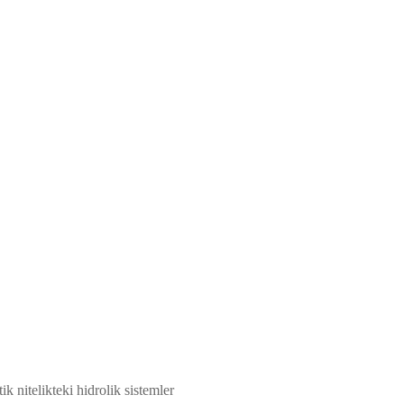
 nitelikteki hidrolik sistemler