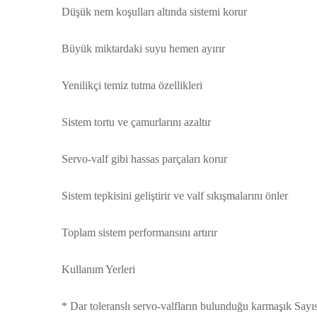
Düşük nem koşulları altında sistemi korur
Büyük miktardaki suyu hemen ayırır
Yenilikçi temiz tutma özellikleri
Sistem tortu ve çamurlarını azaltır
Servo-valf gibi hassas parçaları korur
Sistem tepkisini geliştirir ve valf sıkışmalarını önler
Toplam sistem performansını artırır
Kullanım Yerleri
* Dar toleranslı servo-valfların bulunduğu karmaşık Sayıs