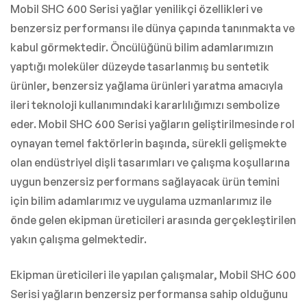
Mobil SHC 600 Serisi yağlar yenilikçi özellikleri ve
benzersiz performansı ile dünya çapında tanınmakta ve
kabul görmektedir. Öncülüğünü bilim adamlarımızın
yaptığı moleküler düzeyde tasarlanmış bu sentetik
ürünler, benzersiz yağlama ürünleri yaratma amacıyla
ileri teknoloji kullanımındaki kararlılığımızı sembolize
eder. Mobil SHC 600 Serisi yağların geliştirilmesinde rol
oynayan temel faktörlerin başında, sürekli gelişmekte
olan endüstriyel dişli tasarımları ve çalışma koşullarına
uygun benzersiz performans sağlayacak ürün temini
için bilim adamlarımız ve uygulama uzmanlarımız ile
önde gelen ekipman üreticileri arasında gerçekleştirilen
yakın çalışma gelmektedir.
Ekipman üreticileri ile yapılan çalışmalar, Mobil SHC 600
Serisi yağların benzersiz performansa sahip olduğunu