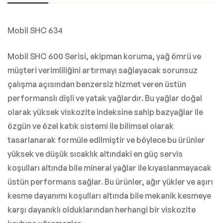
Mobil SHC 634
Mobil SHC 600 Serisi, ekipman koruma, yağ ömrü ve
müşteri verimliliğini artırmayı sağlayacak sorunsuz
çalışma açısından benzersiz hizmet veren üstün
performanslı dişli ve yatak yağlardır. Bu yağlar doğal
olarak yüksek viskozite indeksine sahip bazyağlar ile
özgün ve özel katık sistemi ile bilimsel olarak
tasarlanarak formüle edilmiştir ve böylece bu ürünler
yüksek ve düşük sıcaklık altındaki en güç servis
koşulları altında bile mineral yağlar ile kıyaslanmayacak
üstün performans sağlar. Bu ürünler, ağır yükler ve aşırı
kesme dayanımı koşulları altında bile mekanik kesmeye
karşı dayanıklı olduklarından herhangi bir viskozite