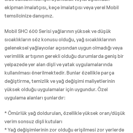
ekipman imalatçısı, keçe imalatçısı veya yerel Mobil
temsilcinize danışınız.
Mobil SHC 600 Serisi yağlarının yüksek ve düşük
sıcaklıkların söz konusu olduğu, yağ sıcaklıklarının
geleneksel yağlayıcılar açısından uygun olmadığı veya
verimlilik artışının gerekli olduğu durumlarda geniş bir
yelpazede yer alan dişli ve yatak uygulamalarında
kullanılması önerilmektedir. Bunlar özellikle parça
değiştirme, temizlik ve yağ değişimi maliyetlerinin
yüksek olduğu uygulamalar için uygundur. Özel
uygulama alanları şunlardır:
* Ömürlük yağ doldurulan, özellikle yüksek oran/düşük
verim sonsuz dişli kutuları
* Yağ değişimlerinin zor olduğu erişilmesi zor yerlerde