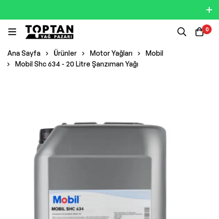
0
Ana Sayfa
Ürünler
Motor Yağları
Mobil
Mobil Shc 634 - 20 Litre Şanzıman Yağı