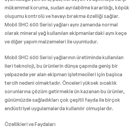
mükemmel koruma, sudan ayrılabilme kararlılığı, köpük
oluşumu kontrolü ve havayı bırakma özelliği sağlar.
Mobil SHC 600 Serisi yağları aynı zamanda normal
olarak mineral yağ kullanılan ekipmanlardaki aynı keçe
ve diğer yapım malzemeleri ile uyumludur.
Mobil SHC 600 Serisi yağlarının üretiminde kullanılan
ileri teknoloji, bu ürünlerin dünya çapında geniş bir
yelpazede yer alan ekipman işletmecileri için başlıca
tercih nedeni olmaktadır. Önceleri yüksek sıcaklık
sorunlarına çözüm getirmekle ün kazanan bu ürünler,
günümüzde sağladıkları çok çeşitli fayda ile birçok
endüstriyel uygulamalarda kullanılır olmuşlardır.
Özellikleri ve Faydaları