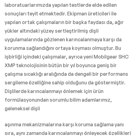
laboratuarlarımızda yapılan testlerde elde edilen
sonuçları teyit etmektedir. Ekipman üreticileri ile
yapılan ortak çalışmaların bir başka faydası da, ağır
yükler altındaki yüzey sertleştirilmiş dişli
uygulamalarında gözlenen karıncalanmaya karşı da
korunma sağlandığını ortaya koyması olmuştur. Bu
işbirliği içindeki çalışmalar, ayrıca yeni Mobilgear SHC
XMP teknolojisinin bütün bir yıl boyunca geniş bir
çalışma sıcaklığı aralığında da dengeli bir performans
sergileme özelliğine sahip olduğunu da göstermiştir.
Dişlilerde karıncalanmayı önlemek için ürün
formülasyonundan sorumlu bilim adamlarımız,
geleneksel dişli
aşınma mekanizmalarına karşı koruma sağlama yanı
sıra, aynı zamanda karıncalanmayı önleyecek özellikleri