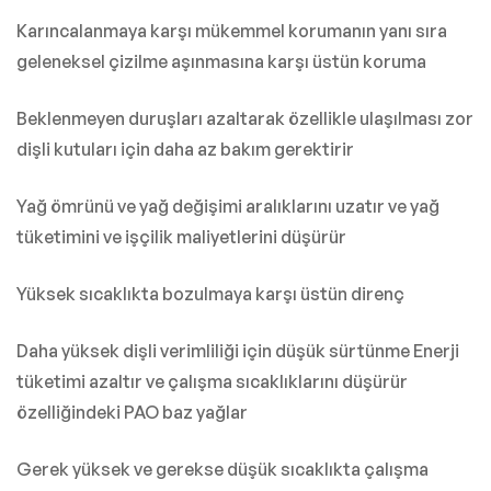
Karıncalanmaya karşı mükemmel korumanın yanı sıra
geleneksel çizilme aşınmasına karşı üstün koruma
Beklenmeyen duruşları azaltarak özellikle ulaşılması zor
dişli kutuları için daha az bakım gerektirir
Yağ ömrünü ve yağ değişimi aralıklarını uzatır ve yağ
tüketimini ve işçilik maliyetlerini düşürür
Yüksek sıcaklıkta bozulmaya karşı üstün direnç
Daha yüksek dişli verimliliği için düşük sürtünme Enerji
tüketimi azaltır ve çalışma sıcaklıklarını düşürür
özelliğindeki PAO baz yağlar
Gerek yüksek ve gerekse düşük sıcaklıkta çalışma