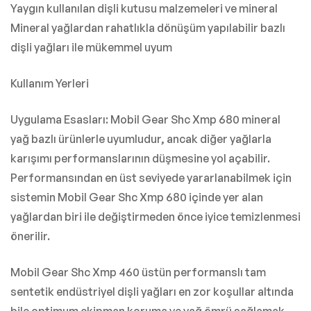
Yaygın kullanılan dişli kutusu malzemeleri ve mineral
Mineral yağlardan rahatlıkla dönüşüm yapılabilir bazlı
dişli yağları ile mükemmel uyum
Kullanım Yerleri
Uygulama Esasları: Mobil Gear Shc Xmp 680 mineral
yağ bazlı ürünlerle uyumludur, ancak diğer yağlarla
karışımı performanslarının düşmesine yol açabilir.
Performansından en üst seviyede yararlanabilmek için
sistemin Mobil Gear Shc Xmp 680 içinde yer alan
yağlardan biri ile değiştirmeden önce iyice temizlenmesi
önerilir.
Mobil Gear Shc Xmp 460 üstün performanslı tam
sentetik endüstriyel dişli yağları en zor koşullar altında