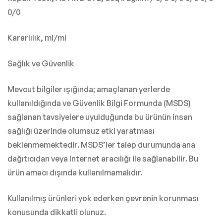
0/0
Kararlılık, ml/ml
Sağlık ve Güvenlik
Mevcut bilgiler ışığında; amaçlanan yerlerde
kullanıldığında ve Güvenlik Bilgi Formunda (MSDS)
sağlanan tavsiyelere uyulduğunda bu ürünün insan
sağlığı üzerinde olumsuz etki yaratması
beklenmemektedir. MSDS’ler talep durumunda ana
dağıtıcıdan veya Internet aracılığı ile sağlanabilir. Bu
ürün amacı dışında kullanılmamalıdır.
Kullanılmış ürünleri yok ederken çevrenin korunması
konusunda dikkatli olunuz.