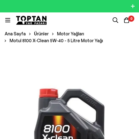
0
Ana Sayfa
Ürünler
Motor Yağları
Motul 8100 X-Clean 5W-40 - 5 Litre Motor Yağı