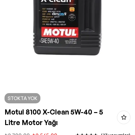
STOKTA YOK
Motul 8100 X-Clean 5W-40 – 5
Litre Motor Yağı