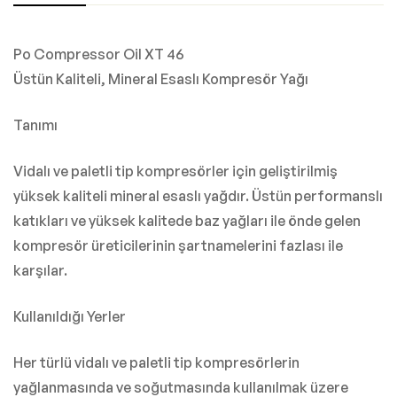
Po Compressor Oil XT 46
Üstün Kaliteli, Mineral Esaslı Kompresör Yağı
Tanımı
Vidalı ve paletli tip kompresörler için geliştirilmiş
yüksek kaliteli mineral esaslı yağdır. Üstün performanslı
katıkları ve yüksek kalitede baz yağları ile önde gelen
kompresör üreticilerinin şartnamelerini fazlası ile
karşılar.
Kullanıldığı Yerler
Her türlü vidalı ve paletli tip kompresörlerin
yağlanmasında ve soğutmasında kullanılmak üzere