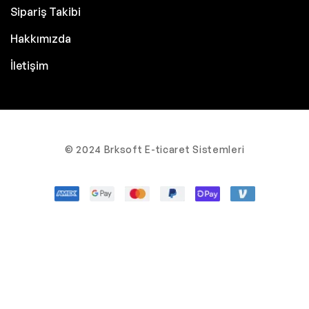
Sipariş Takibi
Hakkımızda
İletişim
© 2024 Brksoft E-ticaret Sistemleri