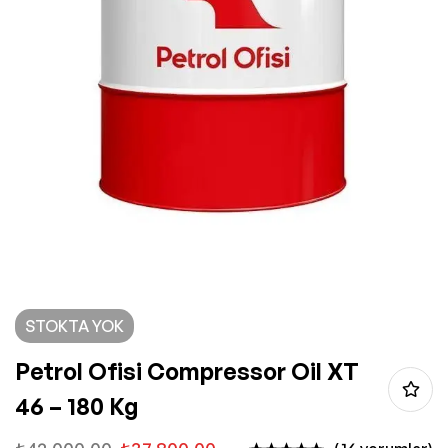
STOKTA YOK
Petrol Ofisi Compressor Oil XT
46 – 180 Kg