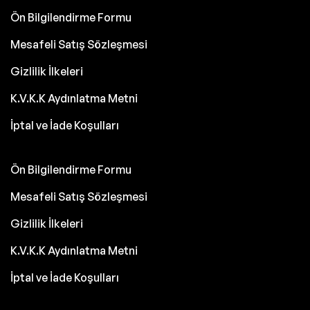
Ön Bilgilendirme Formu
Mesafeli Satış Sözleşmesi
Gizlilik İlkeleri
K.V.K.K Aydınlatma Metni
İptal ve İade Koşulları
Ön Bilgilendirme Formu
Mesafeli Satış Sözleşmesi
Gizlilik İlkeleri
K.V.K.K Aydınlatma Metni
İptal ve İade Koşulları