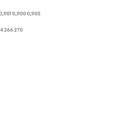
0,901 0,900 0,905
4 266 270