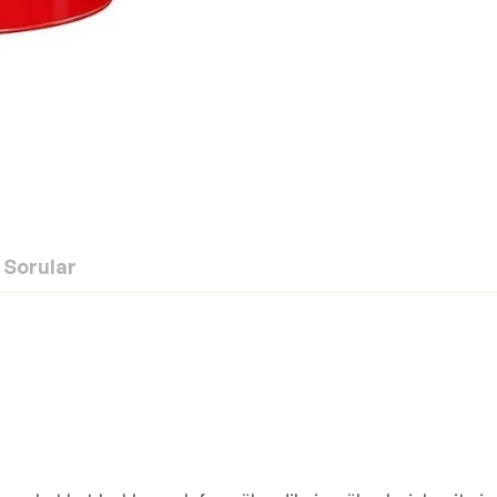
Sorular