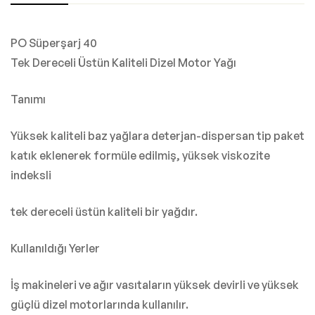
PO Süperşarj 40
Tek Dereceli Üstün Kaliteli Dizel Motor Yağı
Tanımı
Yüksek kaliteli baz yağlara deterjan-dispersan tip paket
katık eklenerek formüle edilmiş, yüksek viskozite
indeksli
tek dereceli üstün kaliteli bir yağdır.
Kullanıldığı Yerler
İş makineleri ve ağır vasıtaların yüksek devirli ve yüksek
güçlü dizel motorlarında kullanılır.