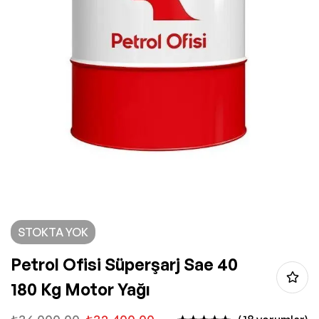
STOKTA YOK
Petrol Ofisi Süperşarj Sae 40
180 Kg Motor Yağı