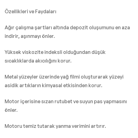
Özellikleri ve Faydaları
Ağır çalışma şartları altında depozit oluşumunu en aza
indirir, aşınmayı önler.
Yüksek viskozite indeksli olduğundan düşük
sıcaklıklarda akıcılığını korur.
Metal yüzeyler üzerinde yağ filmi oluşturarak yüzeyi
asidik artıkların kimyasal etkisinden korur.
Motor içerisine sızan rutubet ve suyun pas yapmasını
önler.
Motoru temiz tutarak yanma verimini artırır.