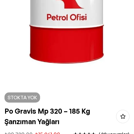
STOKTA YOK
Po Gravis Mp 320 – 185 Kg
Şanzıman Yağları