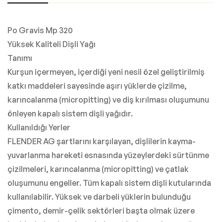
Po Gravis Mp 320
Yüksek Kaliteli Dişli Yağı
Tanımı
Kurşun içermeyen, içerdiği yeni nesil özel geliştirilmiş
katkı maddeleri sayesinde aşırı yüklerde çizilme,
karıncalanma (micropitting) ve diş kırılması oluşumunu
önleyen kapalı sistem dişli yağıdır.
Kullanıldığı Yerler
FLENDER AG şartlarını karşılayan, dişlilerin kayma-
yuvarlanma hareketi esnasında yüzeylerdeki sürtünme
çizilmeleri, karıncalanma (micropitting) ve çatlak
oluşumunu engeller. Tüm kapalı sistem dişli kutularında
kullanılabilir. Yüksek ve darbeli yüklerin bulunduğu
çimento, demir-çelik sektörleri başta olmak üzere