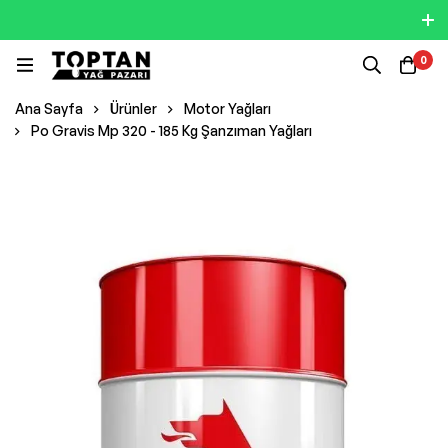
0
Ana Sayfa
Ürünler
Motor Yağları
Po Gravis Mp 320 - 185 Kg Şanzıman Yağları