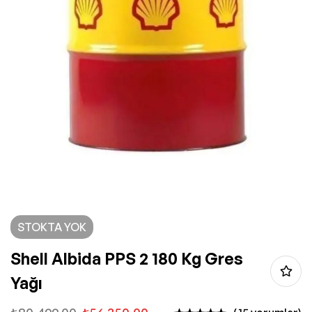
STOKTA YOK
Shell Albida PPS 2 180 Kg Gres
Yağı