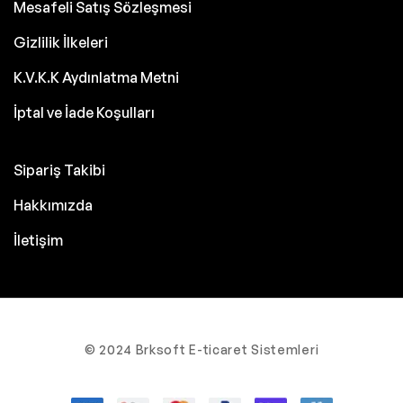
Mesafeli Satış Sözleşmesi
Gizlilik İlkeleri
K.V.K.K Aydınlatma Metni
İptal ve İade Koşulları
Sipariş Takibi
Hakkımızda
İletişim
© 2024 Brksoft E-ticaret Sistemleri