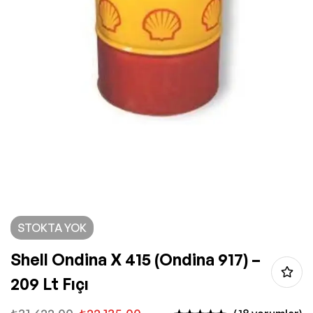
STOKTA YOK
Shell Ondina X 415 (Ondina 917) –
209 Lt Fıçı