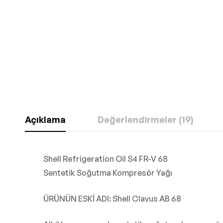
Açıklama
Değerlendirmeler (19)
Shell Refrigeration Oil S4 FR-V 68
Sentetik Soğutma Kompresör Yağı
ÜRÜNÜN ESKİ ADI: Shell Clavus AB 68