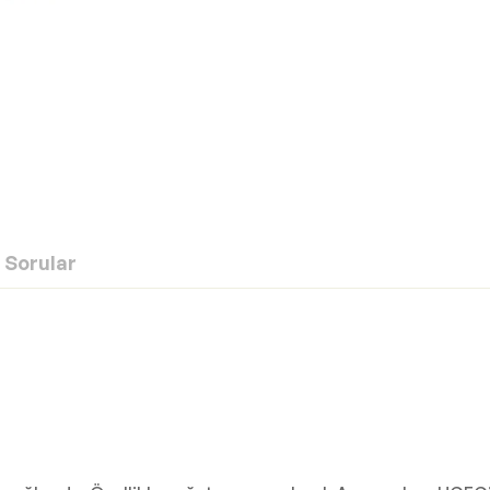
Sorular