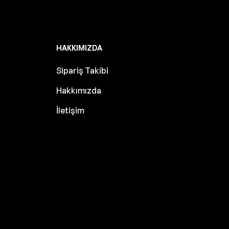
HAKKIMIZDA
Sipariş Takibi
Hakkımızda
İletişim