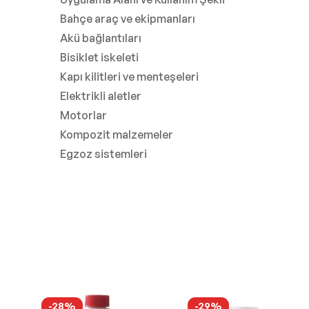
Bahçe araç ve ekipmanları
Akü bağlantıları
Bisiklet iskeleti
Kapı kilitleri ve menteşeleri
Elektrikli aletler
Motorlar
Kompozit malzemeler
Egzoz sistemleri
-28%
-29%