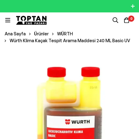
0
Ana Sayfa
Ürünler
WÜRTH
Würth Klima Kaçak Tespit Arama Maddesi 240 ML Basic UV