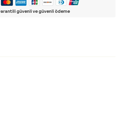
arantili güvenli ve güvenli ödeme