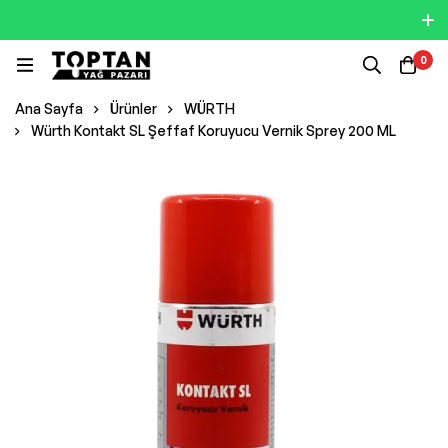
0
Ana Sayfa
Ürünler
WÜRTH
Würth Kontakt SL Şeffaf Koruyucu Vernik Sprey 200 ML