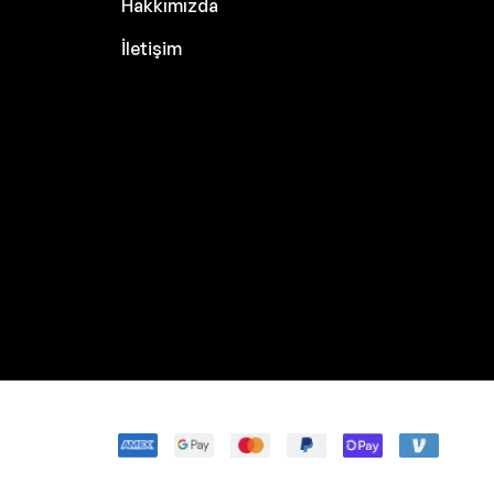
Hakkımızda
İletişim