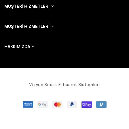
MÜŞTERI HIZMETLERI
MÜŞTERI HIZMETLERI
HAKKIMIZDA
Vizyon Smart E-ticaret Sistemleri