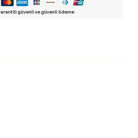
arantili güvenli ve güvenli ödeme