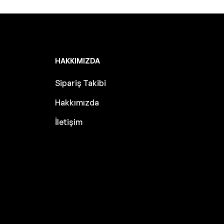
HAKKIMIZDA
Sipariş Takibi
Hakkımızda
İletişim