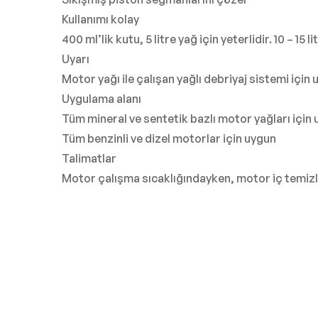
Kullanımı kolay
400 ml’lik kutu, 5 litre yağ için yeterlidir. 10 – 15 l
Uyarı
Motor yağı ile çalışan yağlı debriyaj sistemi için 
Uygulama alanı
Tüm mineral ve sentetik bazlı motor yağları için
Tüm benzinli ve dizel motorlar için uygun
Talimatlar
Motor çalışma sıcaklığındayken, motor iç temizleyi