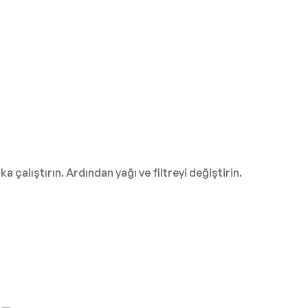
 çalıştırın. Ardından yağı ve filtreyi değiştirin.