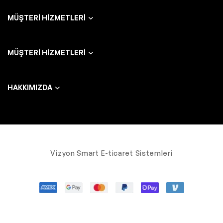
MÜŞTERI HIZMETLERI
MÜŞTERI HIZMETLERI
HAKKIMIZDA
Vizyon Smart E-ticaret Sistemleri