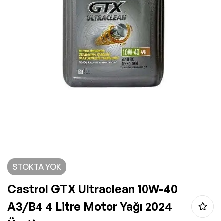
STOKTA YOK
Castrol GTX Ultraclean 10W-40
A3/B4 4 Litre Motor Yağı 2024