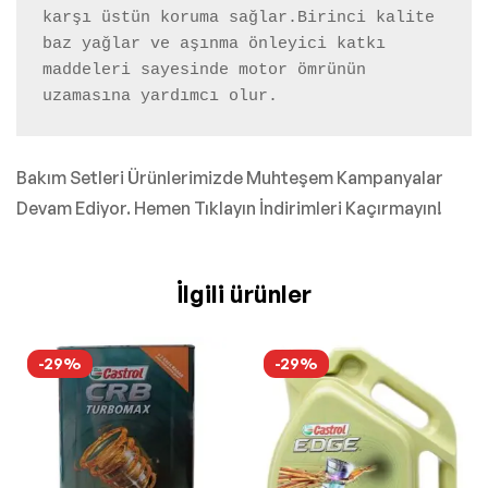
karşı üstün koruma sağlar.Birinci kalite 
baz yağlar ve aşınma önleyici katkı 
maddeleri sayesinde motor ömrünün 
uzamasına yardımcı olur.
Bakım Setleri Ürünlerimizde Muhteşem Kampanyalar
Devam Ediyor. Hemen Tıklayın İndirimleri Kaçırmayın!
İlgili ürünler
-29%
-29%