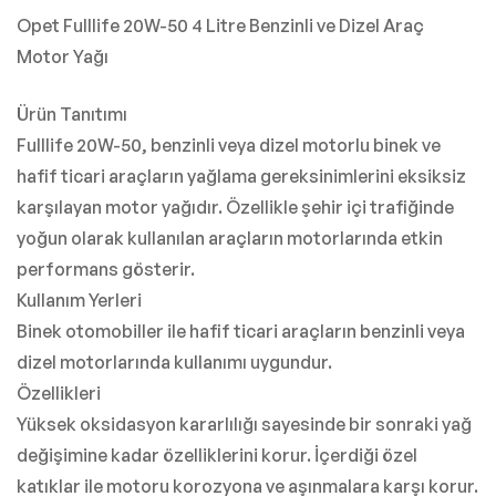
Opet Fulllife 20W-50 4 Litre Benzinli ve Dizel Araç
Motor Yağı
Ürün Tanıtımı
Fulllife 20W-50, benzinli veya dizel motorlu binek ve
hafif ticari araçların yağlama gereksinimlerini eksiksiz
karşılayan motor yağıdır. Özellikle şehir içi trafiğinde
yoğun olarak kullanılan araçların motorlarında etkin
performans gösterir.
Kullanım Yerleri
Binek otomobiller ile hafif ticari araçların benzinli veya
dizel motorlarında kullanımı uygundur.
Özellikleri
Yüksek oksidasyon kararlılığı sayesinde bir sonraki yağ
değişimine kadar özelliklerini korur. İçerdiği özel
katıklar ile motoru korozyona ve aşınmalara karşı korur.