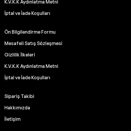
K.V.K.K Aydınlatma Metni
İptal ve İade Koşulları
Ön Bilgilendirme Formu
Mesafeli Satış Sözleşmesi
Gizlilik İlkeleri
K.V.K.K Aydınlatma Metni
İptal ve İade Koşulları
Sipariş Takibi
Hakkımızda
İletişim