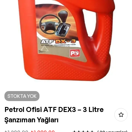
STOKTA YOK
Petrol Ofisi ATF DEX3 – 3 Litre
Şanzıman Yağları