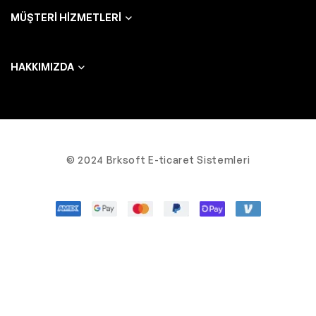
MÜŞTERI HIZMETLERI
HAKKIMIZDA
© 2024 Brksoft E-ticaret Sistemleri