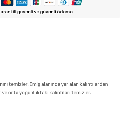
arantili güvenli ve güvenli ödeme
ını temizler. Emiş alanında yer alan kalıntılardan
ve orta yoğunluktaki kalıntıları temizler.