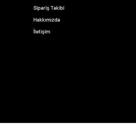
Sipariş Takibi
Hakkımızda
İletişim