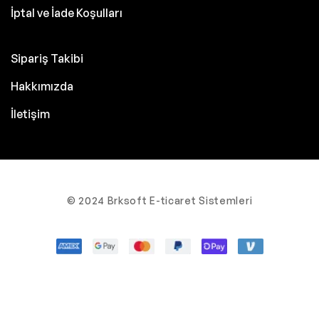
İptal ve İade Koşulları
Sipariş Takibi
Hakkımızda
İletişim
© 2024 Brksoft E-ticaret Sistemleri