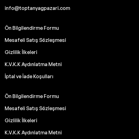
info@toptanyagpazari.com
Ön Bilgilendirme Formu
Mesafeli Satış Sözleşmesi
Gizlilik İlkeleri
K.V.K.K Aydınlatma Metni
İptal ve İade Koşulları
Ön Bilgilendirme Formu
Mesafeli Satış Sözleşmesi
Gizlilik İlkeleri
K.V.K.K Aydınlatma Metni