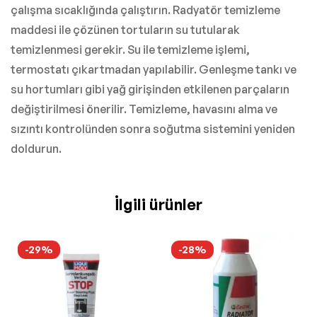
çalışma sıcaklığında çalıştırın. Radyatör temizleme
maddesi ile çözünen tortuların su tutularak
temizlenmesi gerekir. Su ile temizleme işlemi,
termostatı çıkartmadan yapılabilir. Genleşme tankı ve
su hortumları gibi yağ girişinden etkilenen parçaların
değiştirilmesi önerilir. Temizleme, havasını alma ve
sızıntı kontrolünden sonra soğutma sistemini yeniden
doldurun.
İlgili ürünler
-29%
-28%